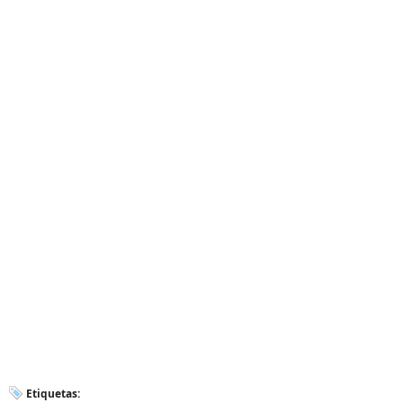
Etiquetas: