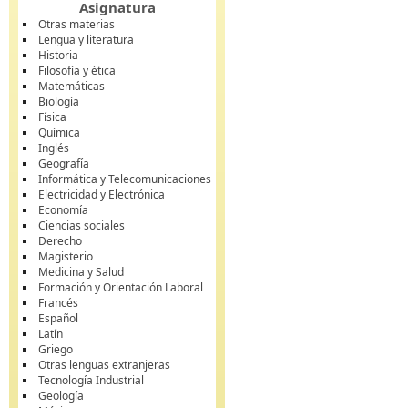
Asignatura
Otras materias
Lengua y literatura
Historia
Filosofía y ética
Matemáticas
Biología
Física
Química
Inglés
Geografía
Informática y Telecomunicaciones
Electricidad y Electrónica
Economía
Ciencias sociales
Derecho
Magisterio
Medicina y Salud
Formación y Orientación Laboral
Francés
Español
Latín
Griego
Otras lenguas extranjeras
Tecnología Industrial
Geología