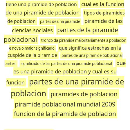
cual es la funcion
tiene una piramide de poblacion
de una piramide de poblacion
tipos de piramides
piramide de las
de poblacion
partes de una piramide
partes de la piramide
ciencias sociales
poblacional
tronco da piramide maioritariamente a población
que significa estrechas en la
e nova o maior significado
cuspide de la piramide
partes de una piramide poblacional
que
partesl
significado de las partes de una piramide poblacional
es una piramide de poblacion y cual es su
partes de una piramide de
funcion
poblacion
piramides de poblacion
piramide poblacional mundial 2009
funcion de la piramide de poblacion