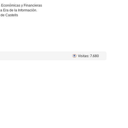
s Económicas y Financieras
a Era de la Información.
 de Castells
Visitas: 7.680