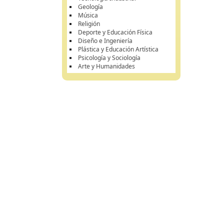
Geología
Música
Religión
Deporte y Educación Física
Diseño e Ingeniería
Plástica y Educación Artística
Psicología y Sociología
Arte y Humanidades