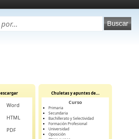
escargar
Chuletas y apuntes de...
Curso
Word
Primaria
Secundaria
HTML
Bachillerato y Selectividad
Formación Profesional
Universidad
PDF
Oposición