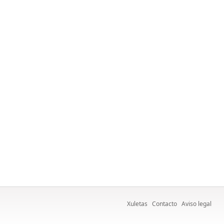
Xuletas
Contacto
Aviso legal