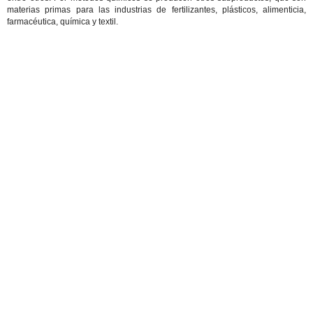
materias primas para las industrias de fertilizantes, plásticos, alimenticia,
farmacéutica, química y textil.