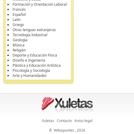
Formación y Orientación Laboral
Francés
Español
Latín
Griego
Otras lenguas extranjeras
Tecnología Industrial
Geología
Música
Religión
Deporte y Educación Física
Diseño e Ingeniería
Plástica y Educación Artística
Psicología y Sociología
Arte y Humanidades
Xuletas
Contacto
Aviso legal
©
Wikiapuntes
, 2026