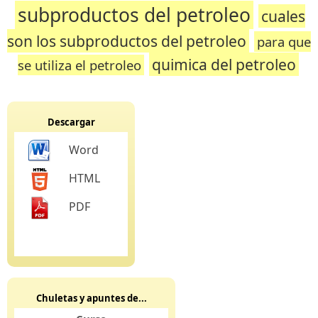
subproductos del petroleo
cuales
son los subproductos del petroleo
para que
quimica del petroleo
se utiliza el petroleo
Descargar
Word
HTML
PDF
Chuletas y apuntes de...