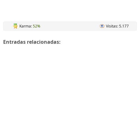
Karma:
52%
Visitas: 5.177
Entradas relacionadas: