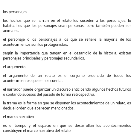
los personajes
los hechos que se narran en el relato les suceden a los personajes. lo
habitual es que los personajes sean personas, pero también pueden ser
animales.
el personaje o los personajes a los que se refiere la mayoría de los
acontecimientos son los protagonistas.
según la importancia que tengan en el desarrollo de la historia, existen
personajes principales y personajes secundarios.
el argumento
el argumento de un relato es el conjunto ordenado de todos los
acontecimientos que se nos cuenta.
el narrador puede organizar un discurso anticipando algunos hechos futuros
o contando sucesos del pasado de forma retrospectiva.
la trama es la forma en que se disponen los acontecimientos de un relato, es
decir, el orden que aparecen mencionados.
el marco narrativo
es el tiempo y el espacio en que se desarrollan los acontecimientos
constituyen el marco narrativo del relato