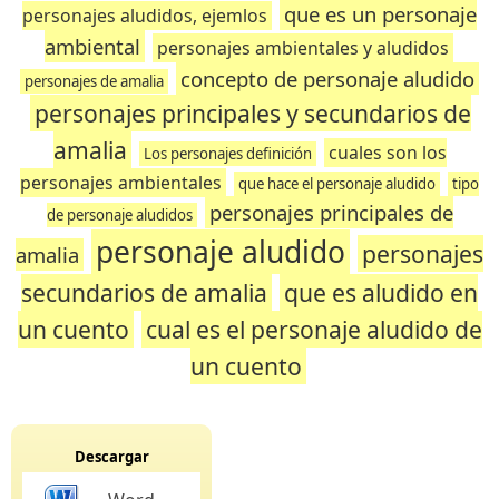
que es un personaje
personajes aludidos, ejemlos
ambiental
personajes ambientales y aludidos
concepto de personaje aludido
personajes de amalia
personajes principales y secundarios de
amalia
cuales son los
Los personajes definición
personajes ambientales
que hace el personaje aludido
tipo
personajes principales de
de personaje aludidos
personaje aludido
personajes
amalia
secundarios de amalia
que es aludido en
un cuento
cual es el personaje aludido de
un cuento
Descargar