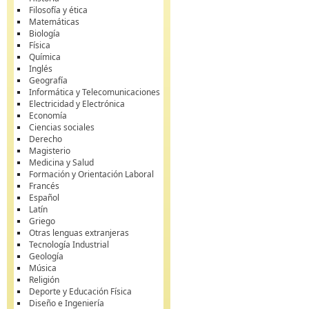
Filosofía y ética
Matemáticas
Biología
Física
Química
Inglés
Geografía
Informática y Telecomunicaciones
Electricidad y Electrónica
Economía
Ciencias sociales
Derecho
Magisterio
Medicina y Salud
Formación y Orientación Laboral
Francés
Español
Latín
Griego
Otras lenguas extranjeras
Tecnología Industrial
Geología
Música
Religión
Deporte y Educación Física
Diseño e Ingeniería