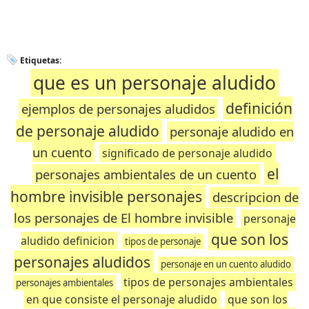
Etiquetas:
que es un personaje aludido
definición
ejemplos de personajes aludidos
de personaje aludido
personaje aludido en
un cuento
significado de personaje aludido
el
personajes ambientales de un cuento
hombre invisible personajes
descripcion de
los personajes de El hombre invisible
personaje
que son los
aludido definicion
tipos de personaje
personajes aludidos
personaje en un cuento aludido
tipos de personajes ambientales
personajes ambientales
en que consiste el personaje aludido
que son los