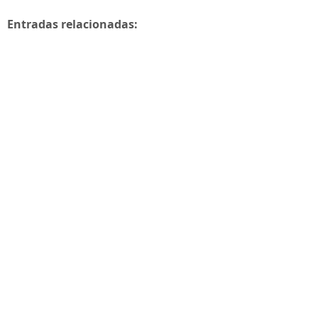
Entradas relacionadas: