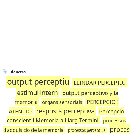
Etiquetas:
output perceptiu
LLINDAR PERCEPTIU
estimul intern
output perceptivo y la
memoria
PERCEPCIO I
organs sensorials
resposta perceptiva
ATENCIO
Percepcio
conscient i Memoria a Llarg Termini
processos
proces
d'adquisicio de la memoria
processos perceptius