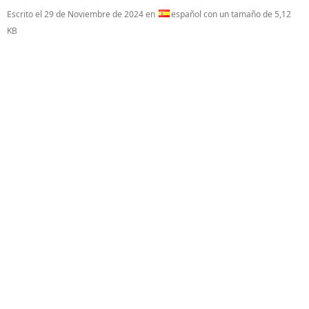
Escrito el
29 de Noviembre de 2024
en
español con un tamaño de 5,12
KB