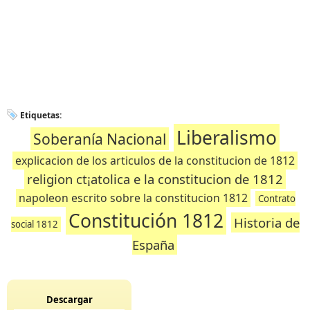
Etiquetas:
Liberalismo
Soberanía Nacional
explicacion de los articulos de la constitucion de 1812
religion ct¡atolica e la constitucion de 1812
napoleon escrito sobre la constitucion 1812
Contrato
Constitución 1812
Historia de
social 1812
España
Descargar