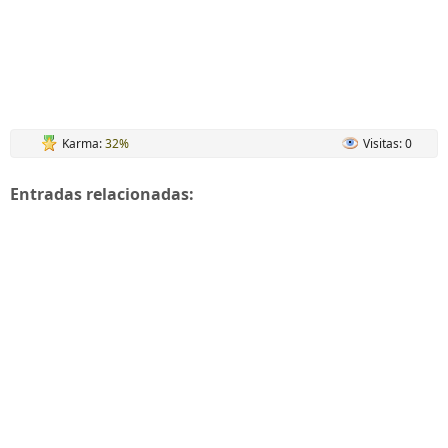
Karma:
32%
Visitas: 0
Entradas relacionadas: