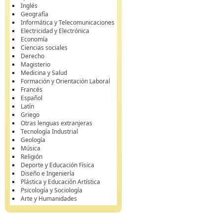
Inglés
Geografía
Informática y Telecomunicaciones
Electricidad y Electrónica
Economía
Ciencias sociales
Derecho
Magisterio
Medicina y Salud
Formación y Orientación Laboral
Francés
Español
Latín
Griego
Otras lenguas extranjeras
Tecnología Industrial
Geología
Música
Religión
Deporte y Educación Física
Diseño e Ingeniería
Plástica y Educación Artística
Psicología y Sociología
Arte y Humanidades