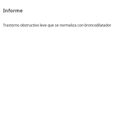
Informe
Trastorno obstructivo leve que se normaliza con broncodilatador