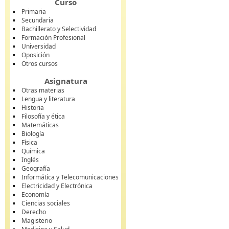
Curso
Primaria
Secundaria
Bachillerato y Selectividad
Formación Profesional
Universidad
Oposición
Otros cursos
Asignatura
Otras materias
Lengua y literatura
Historia
Filosofía y ética
Matemáticas
Biología
Física
Química
Inglés
Geografía
Informática y Telecomunicaciones
Electricidad y Electrónica
Economía
Ciencias sociales
Derecho
Magisterio