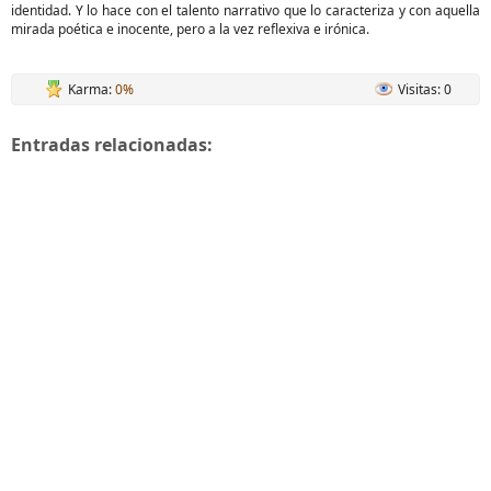
identidad. Y lo hace con el talento narrativo que lo caracteriza y con aquella
mirada poética e inocente, pero a la vez reflexiva e irónica.
Karma:
0%
Visitas: 0
Entradas relacionadas: