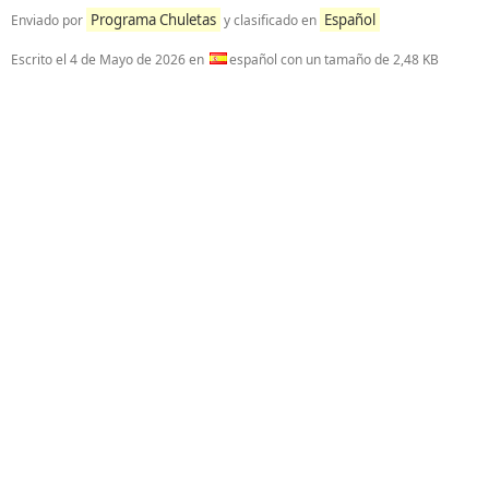
Programa Chuletas
Español
Enviado por
y clasificado en
Escrito el
4 de Mayo de 2026
en
español con un tamaño de 2,48 KB