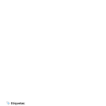
Etiquetas: