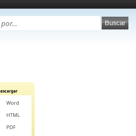
escargar
Word
HTML
PDF