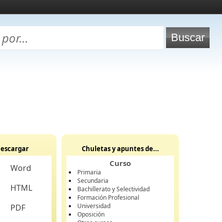
escargar
Chuletas y apuntes de...
Curso
Word
Primaria
Secundaria
HTML
Bachillerato y Selectividad
Formación Profesional
Universidad
PDF
Oposición