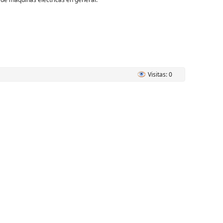
Visitas: 0