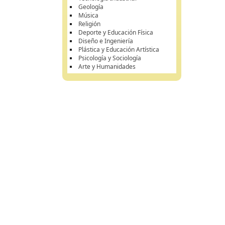
Geología
Música
Religión
Deporte y Educación Física
Diseño e Ingeniería
Plástica y Educación Artística
Psicología y Sociología
Arte y Humanidades