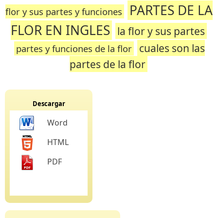
PARTES DE LA
flor y sus partes y funciones
FLOR EN INGLES
la flor y sus partes
cuales son las
partes y funciones de la flor
partes de la flor
Descargar
Word
HTML
PDF