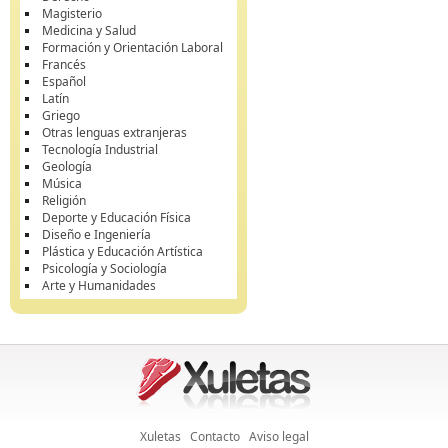
Magisterio
Medicina y Salud
Formación y Orientación Laboral
Francés
Español
Latín
Griego
Otras lenguas extranjeras
Tecnología Industrial
Geología
Música
Religión
Deporte y Educación Física
Diseño e Ingeniería
Plástica y Educación Artística
Psicología y Sociología
Arte y Humanidades
Xuletas
Contacto
Aviso legal