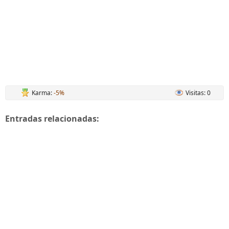
Karma:
-5%
Visitas: 0
Entradas relacionadas: