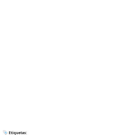
Etiquetas: