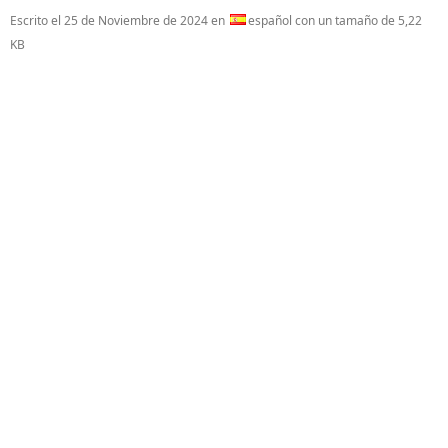
Escrito el
25 de Noviembre de 2024
en
español con un tamaño de 5,22
KB