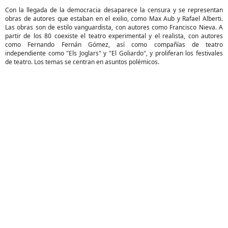
Con la llegada de la democracia desaparece la censura y se representan
obras de autores que estaban en el exilio, como Max Aub y Rafael Alberti.
Las obras son de estilo vanguardista, con autores como Francisco Nieva. A
partir de los 80 coexiste el teatro experimental y el realista, con autores
como Fernando Fernán Gómez, así como compañías de teatro
independiente como "Els Joglars" y "El Goliardo", y proliferan los festivales
de teatro. Los temas se centran en asuntos polémicos.