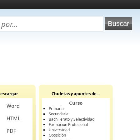
escargar
Chuletas y apuntes de...
Curso
Word
Primaria
Secundaria
HTML
Bachillerato y Selectividad
Formación Profesional
Universidad
PDF
Oposición