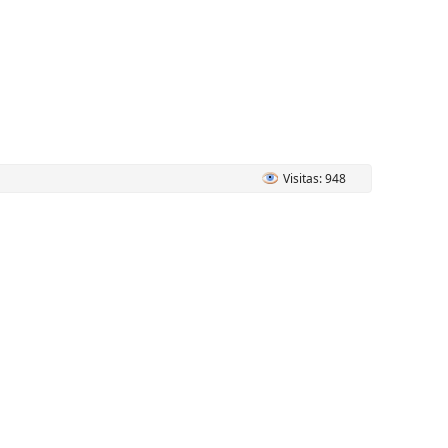
Visitas: 948