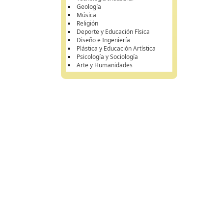
Geología
Música
Religión
Deporte y Educación Física
Diseño e Ingeniería
Plástica y Educación Artística
Psicología y Sociología
Arte y Humanidades