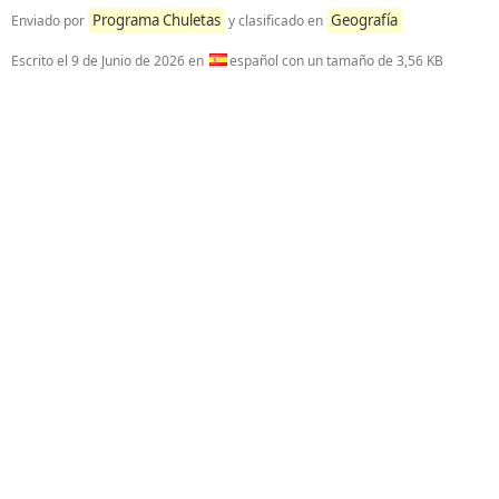
Programa Chuletas
Geografía
Enviado por
y clasificado en
Escrito el
9 de Junio de 2026
en
español con un tamaño de 3,56 KB