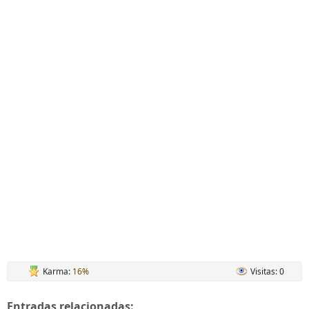
Karma:
16%
Visitas: 0
Entradas relacionadas: