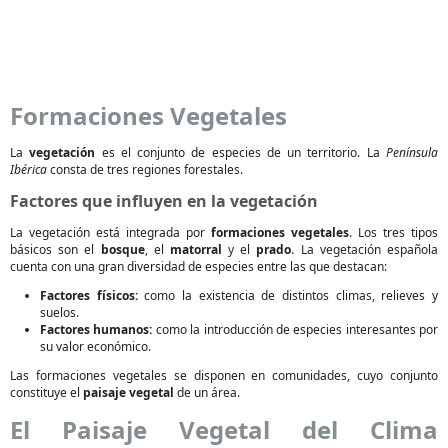
Formaciones Vegetales
La
vegetación
es el conjunto de especies de un territorio. La
Península
Ibérica
consta de tres regiones forestales.
Factores que influyen en la vegetación
La vegetación está integrada por
formaciones vegetales
. Los tres tipos
básicos son el
bosque
, el
matorral
y el
prado
. La vegetación española
cuenta con una gran diversidad de especies entre las que destacan:
Factores físicos:
como la existencia de distintos climas, relieves y
suelos.
Factores humanos:
como la introducción de especies interesantes por
su valor económico.
Las formaciones vegetales se disponen en comunidades, cuyo conjunto
constituye el
paisaje vegetal
de un área.
El Paisaje Vegetal del Clima