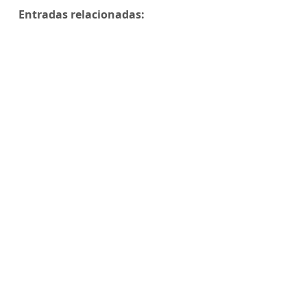
Entradas relacionadas: