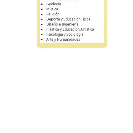
Geología
Música
Religión
Deporte y Educación Física
Diseño e Ingeniería
Plástica y Educación Artística
Psicología y Sociología
Arte y Humanidades