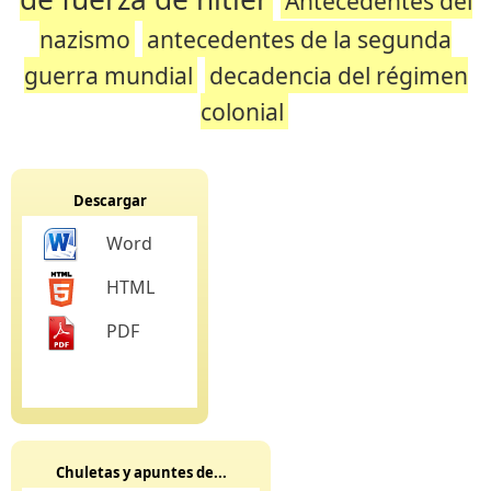
Antecedentes del
nazismo
antecedentes de la segunda
guerra mundial
decadencia del régimen
colonial
Descargar
Word
HTML
PDF
Chuletas y apuntes de...