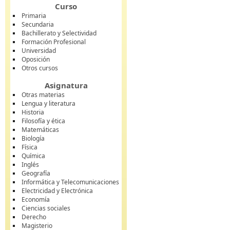
Curso
Primaria
Secundaria
Bachillerato y Selectividad
Formación Profesional
Universidad
Oposición
Otros cursos
Asignatura
Otras materias
Lengua y literatura
Historia
Filosofía y ética
Matemáticas
Biología
Física
Química
Inglés
Geografía
Informática y Telecomunicaciones
Electricidad y Electrónica
Economía
Ciencias sociales
Derecho
Magisterio