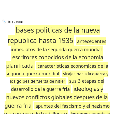
Etiquetas:
bases politicas de la nueva
republica hasta 1935
antecedentes
inmediatos de la segunda guerra mundial
escritores conocidos de la economia
planificada
caracteristicas economicas de la
segunda guerra mundial
virajes hacia la guerra y
sus 3 etapas del
los golpes de fuerza de hitler
ideologias y
desarrollo de la guerra fria
nuevos conflictos globales despues de la
guerra fria
apuntes del fascismo y el nazismo
para primero de bachillerato
las potencias ante la