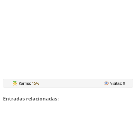
Karma:
15%
Visitas: 0
Entradas relacionadas: