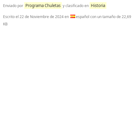
Programa Chuletas
Historia
Enviado por
y clasificado en
Escrito el
22 de Noviembre de 2024
en
español con un tamaño de 22,69
KB