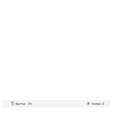
Karma:
-3%
Visitas: 0