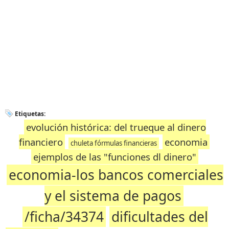
Etiquetas:
evolución histórica: del trueque al dinero
financiero
economia
chuleta fórmulas financieras
ejemplos de las "funciones dl dinero"
economia-los bancos comerciales
y el sistema de pagos
/ficha/34374
dificultades del