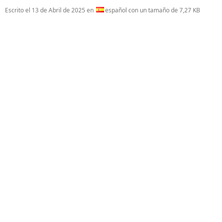
Escrito el
13 de Abril de 2025
en
español con un tamaño de 7,27 KB