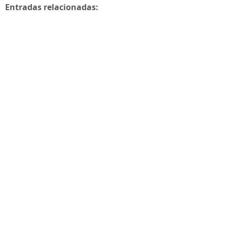
Entradas relacionadas: