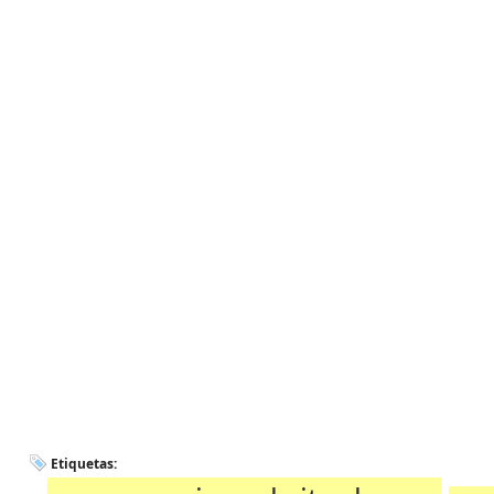
Etiquetas: