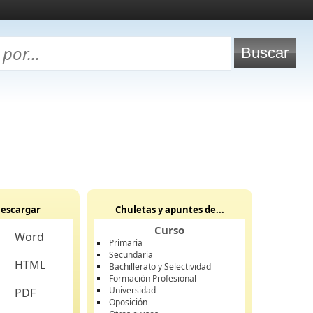
escargar
Chuletas y apuntes de...
Curso
Word
Primaria
Secundaria
HTML
Bachillerato y Selectividad
Formación Profesional
Universidad
PDF
Oposición