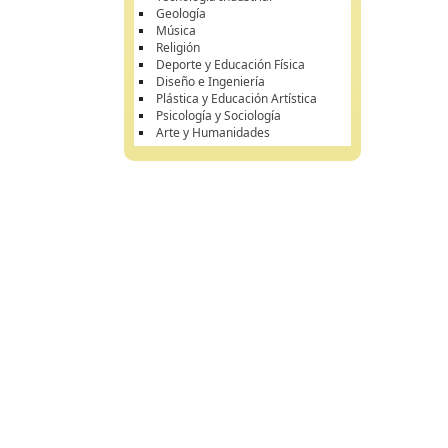
Geología
Música
Religión
Deporte y Educación Física
Diseño e Ingeniería
Plástica y Educación Artística
Psicología y Sociología
Arte y Humanidades