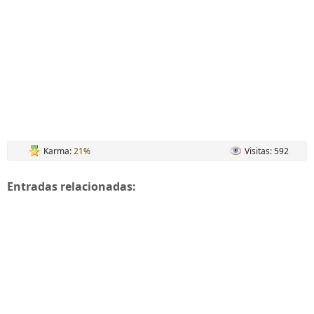
Karma:
21%
Visitas: 592
Entradas relacionadas: