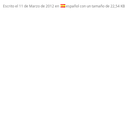
Escrito el
11 de Marzo de 2012
en
español con un tamaño de 22,54 KB