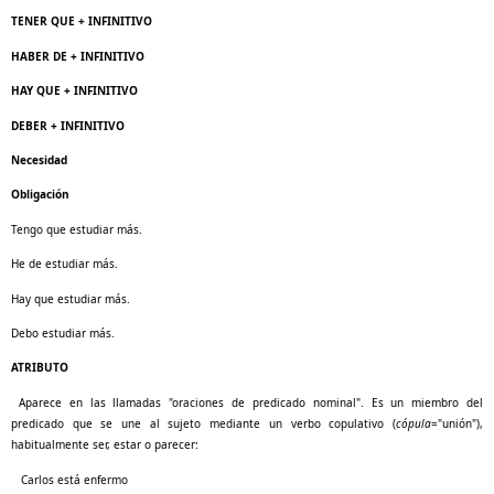
TENER QUE + INFINITIVO
HABER DE + INFINITIVO
HAY QUE + INFINITIVO
DEBER + INFINITIVO
Necesidad
Obligación
Tengo que estudiar más.
He de estudiar más.
Hay que estudiar más.
Debo estudiar más.
ATRIBUTO
Aparece en las llamadas "oraciones de predicado nominal". Es un miembro del
predicado que se une al sujeto mediante un verbo copulativo (
cópula
="unión"),
habitualmente ser, estar o parecer:
Carlos está enfermo