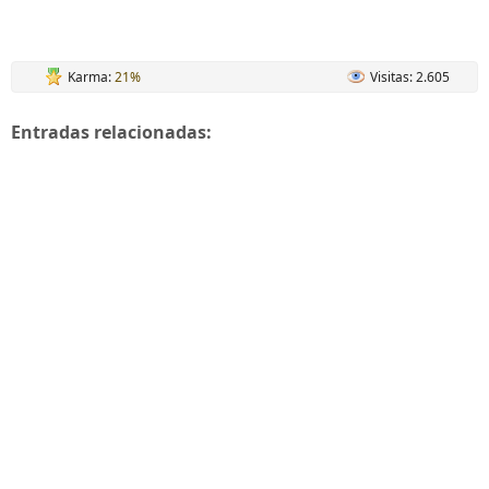
Karma:
21%
Visitas: 2.605
Entradas relacionadas: