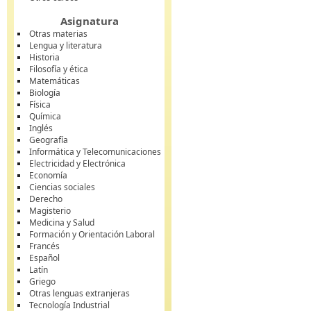
Asignatura
Otras materias
Lengua y literatura
Historia
Filosofía y ética
Matemáticas
Biología
Física
Química
Inglés
Geografía
Informática y Telecomunicaciones
Electricidad y Electrónica
Economía
Ciencias sociales
Derecho
Magisterio
Medicina y Salud
Formación y Orientación Laboral
Francés
Español
Latín
Griego
Otras lenguas extranjeras
Tecnología Industrial