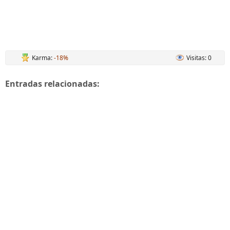
Karma:
-18%
Visitas: 0
Entradas relacionadas: