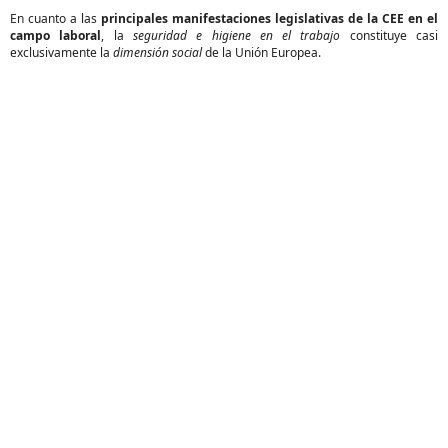
En cuanto a las
principales manifestaciones legislativas de la CEE en el
campo laboral
, la
seguridad e higiene en el trabajo
constituye casi
exclusivamente la
dimensión social
de la Unión Europea.