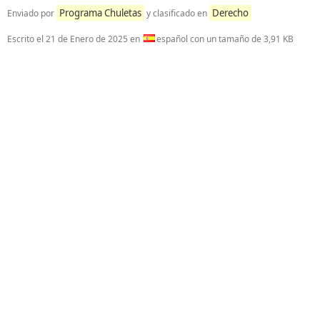
Programa Chuletas
Derecho
Enviado por
y clasificado en
Escrito el
21 de Enero de 2025
en
español con un tamaño de 3,91 KB