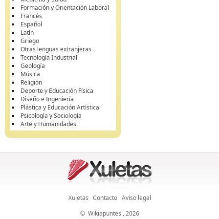
Formación y Orientación Laboral
Francés
Español
Latín
Griego
Otras lenguas extranjeras
Tecnología Industrial
Geología
Música
Religión
Deporte y Educación Física
Diseño e Ingeniería
Plástica y Educación Artística
Psicología y Sociología
Arte y Humanidades
Xuletas
Contacto
Aviso legal
©
Wikiapuntes
, 2026