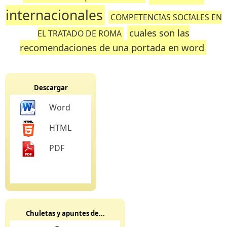
internacionales
COMPETENCIAS SOCIALES EN
cuales son las
EL TRATADO DE ROMA
recomendaciones de una portada en word
Descargar
Word
HTML
PDF
Chuletas y apuntes de...