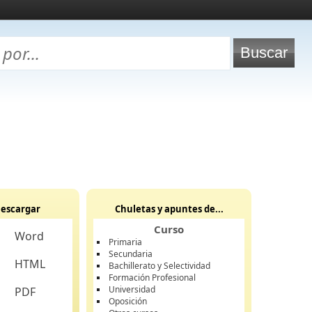
escargar
Chuletas y apuntes de...
Curso
Word
Primaria
Secundaria
HTML
Bachillerato y Selectividad
Formación Profesional
Universidad
PDF
Oposición