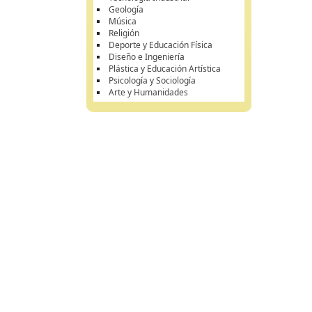
Geología
Música
Religión
Deporte y Educación Física
Diseño e Ingeniería
Plástica y Educación Artística
Psicología y Sociología
Arte y Humanidades