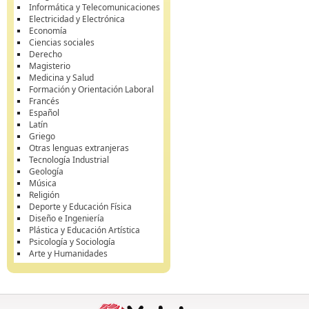
Informática y Telecomunicaciones
Electricidad y Electrónica
Economía
Ciencias sociales
Derecho
Magisterio
Medicina y Salud
Formación y Orientación Laboral
Francés
Español
Latín
Griego
Otras lenguas extranjeras
Tecnología Industrial
Geología
Música
Religión
Deporte y Educación Física
Diseño e Ingeniería
Plástica y Educación Artística
Psicología y Sociología
Arte y Humanidades