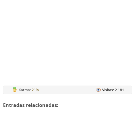
Karma:
21%
Visitas: 2.181
Entradas relacionadas: