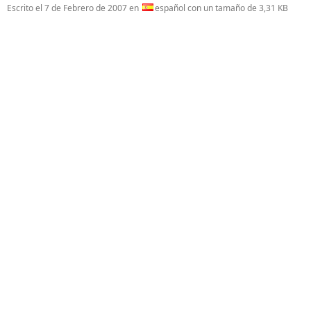
Escrito el
7 de Febrero de 2007
en
español con un tamaño de 3,31 KB