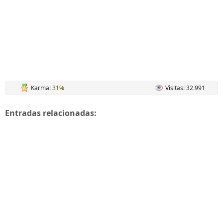
Karma:
31%
Visitas: 32.991
Entradas relacionadas: