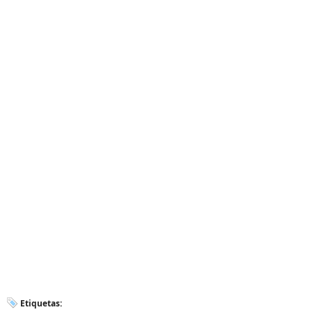
Etiquetas: