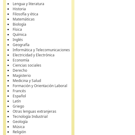
Lengua y literatura
Historia
Filosofía y ética
Matemáticas
Biología
Física
Química
Inglés
Geografía
Informática y Telecomunicaciones
Electricidad y Electrónica
Economía
Ciencias sociales
Derecho
Magisterio
Medicina y Salud
Formación y Orientación Laboral
Francés
Español
Latín
Griego
Otras lenguas extranjeras
Tecnología Industrial
Geología
Música
Religión