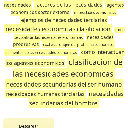
factores de las necesidades
necesidades
agentes
economicos sector externo
necesidades económicas
ejemplos de necesidades terciarias
necesidades economicas clasificacion
como
necesidades
se clasifican las necesidades economicas
progresivas
cual es el origen del problema económico
como interactuan
elementos de las necesidades economicas
clasificacion de
los agentes economicos
las necesidades economicas
necesidades secundarias del ser humano
necesidades
necesidades humanas terciarias
secundarias del hombre
Descargar