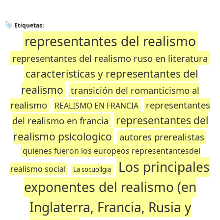
Etiquetas:
representantes del realismo
representantes del realismo ruso en literatura
caracteristicas y representantes del
realismo
transición del romanticismo al
realismo
representantes
REALISMO EN FRANCIA
representantes del
del realismo en francia
realismo psicologico
autores prerealistas
quienes fueron los europeos representantesdel
Los principales
realismo social
La socuollgia
exponentes del realismo (en
Inglaterra, Francia, Rusia y