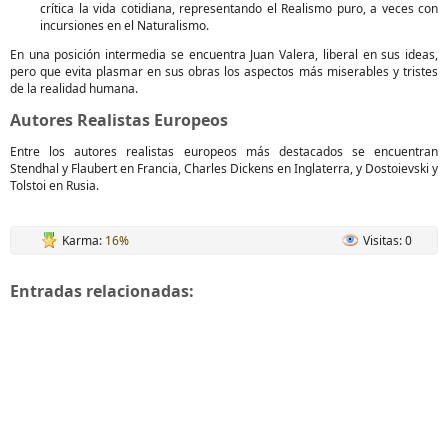
crítica la vida cotidiana, representando el Realismo puro, a veces con
incursiones en el Naturalismo.
En una posición intermedia se encuentra Juan Valera, liberal en sus ideas,
pero que evita plasmar en sus obras los aspectos más miserables y tristes
de la realidad humana.
Autores Realistas Europeos
Entre los autores realistas europeos más destacados se encuentran
Stendhal y Flaubert en Francia, Charles Dickens en Inglaterra, y Dostoievski y
Tolstoi en Rusia.
Karma:
16%
Visitas: 0
Entradas relacionadas: