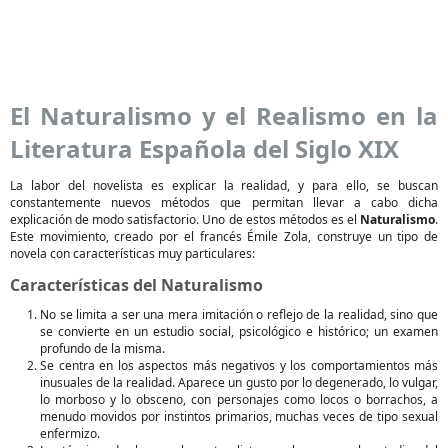
El Naturalismo y el Realismo en la
Literatura Española del Siglo XIX
La labor del novelista es explicar la realidad, y para ello, se buscan
constantemente nuevos métodos que permitan llevar a cabo dicha
explicación de modo satisfactorio. Uno de estos métodos es el
Naturalismo
.
Este movimiento, creado por el francés Émile Zola, construye un tipo de
novela con características muy particulares:
Características del Naturalismo
No se limita a ser una mera imitación o reflejo de la realidad, sino que
se convierte en un estudio social, psicológico e histórico; un examen
profundo de la misma.
Se centra en los aspectos más negativos y los comportamientos más
inusuales de la realidad. Aparece un gusto por lo degenerado, lo vulgar,
lo morboso y lo obsceno, con personajes como locos o borrachos, a
menudo movidos por instintos primarios, muchas veces de tipo sexual
enfermizo.