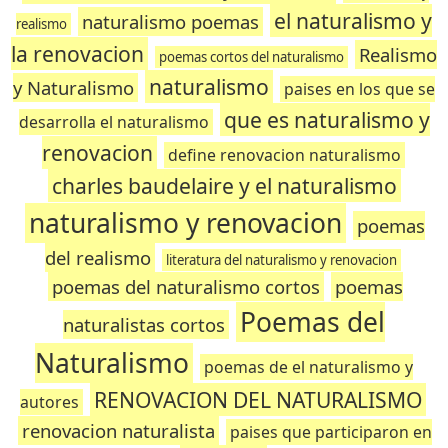
el naturalismo y
naturalismo poemas
realismo
la renovacion
Realismo
poemas cortos del naturalismo
naturalismo
y Naturalismo
paises en los que se
que es naturalismo y
desarrolla el naturalismo
renovacion
define renovacion naturalismo
charles baudelaire y el naturalismo
naturalismo y renovacion
poemas
del realismo
literatura del naturalismo y renovacion
poemas del naturalismo cortos
poemas
Poemas del
naturalistas cortos
Naturalismo
poemas de el naturalismo y
RENOVACION DEL NATURALISMO
autores
renovacion naturalista
paises que participaron en