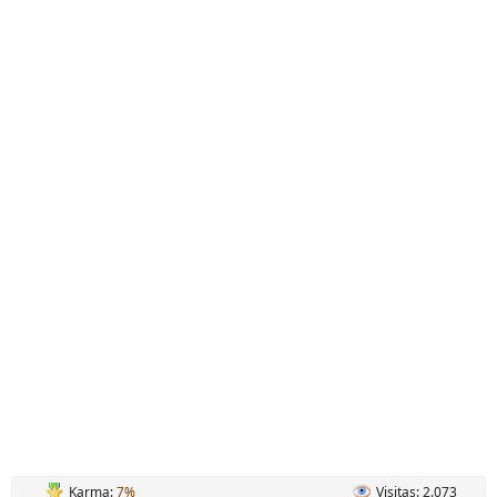
Karma:
7%
Visitas: 2.073