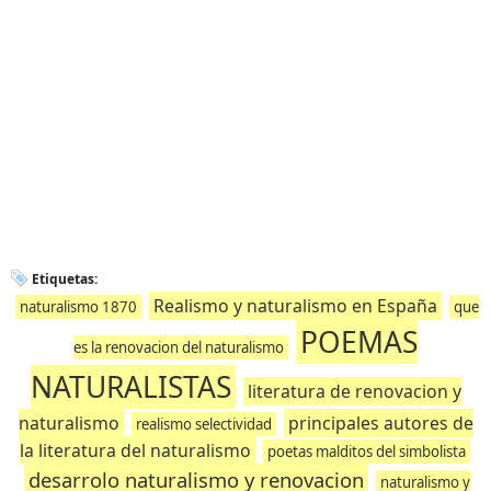
Etiquetas:
Realismo y naturalismo en España
naturalismo 1870
que
POEMAS
es la renovacion del naturalismo
NATURALISTAS
literatura de renovacion y
naturalismo
principales autores de
realismo selectividad
la literatura del naturalismo
poetas malditos del simbolista
desarrolo naturalismo y renovacion
naturalismo y