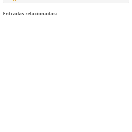
Entradas relacionadas: