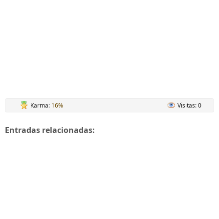
Karma:
16%
Visitas: 0
Entradas relacionadas: