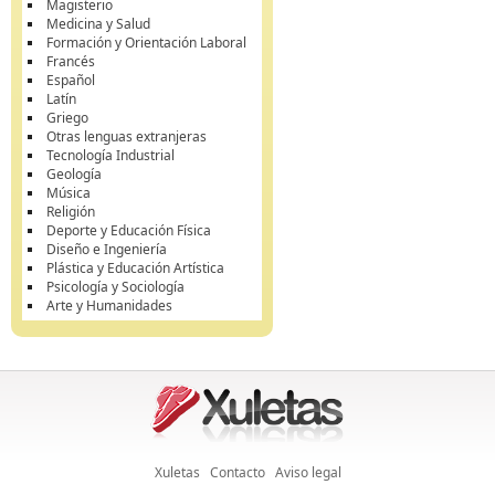
Magisterio
Medicina y Salud
Formación y Orientación Laboral
Francés
Español
Latín
Griego
Otras lenguas extranjeras
Tecnología Industrial
Geología
Música
Religión
Deporte y Educación Física
Diseño e Ingeniería
Plástica y Educación Artística
Psicología y Sociología
Arte y Humanidades
Xuletas
Contacto
Aviso legal