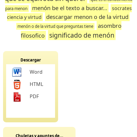
menón be el texto a buscar...
socrates
para menon
descargar menon o de la virtud
ciencia y virtud
asombro
menón o de la virtud que preguntas tiene
significado de menón
filosofico
Descargar
Word
HTML
PDF
Chuletas y apuntes de...