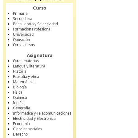
Curso
Primaria
Secundaria
Bachillerato y Selectividad
Formación Profesional
Universidad
Oposición
Otros cursos
Asignatura
Otras materias
Lengua y literatura
Historia
Filosofía y ética
Matemáticas
Biología
Física
Química
Inglés
Geografía
Informática y Telecomunicaciones
Electricidad y Electrónica
Economía
Ciencias sociales
Derecho