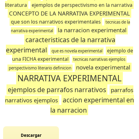
literatura
ejemplos de perspectivismo en la narrativa
CONCEPTO DE LA NARRATIVA EXPERIMENTAL
que son los narrativos experimentales
tecnicas de la
la narracion experimental
narrativa experimental
caracteristicas de la narrativa
experimental
ejemplo de
que es novela experimental
una FICHA experimental
tecnicas narrativas ejemplos
novela experimental
perspectivismo literario definicion
NARRATIVA EXPERIMENTAL
ejemplos de parrafos narrativos
parrafos
accion experimental en
narrativos ejemplos
la narracion
Descargar