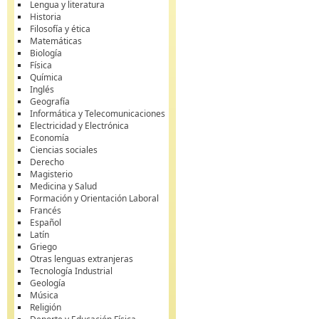
Lengua y literatura
Historia
Filosofía y ética
Matemáticas
Biología
Física
Química
Inglés
Geografía
Informática y Telecomunicaciones
Electricidad y Electrónica
Economía
Ciencias sociales
Derecho
Magisterio
Medicina y Salud
Formación y Orientación Laboral
Francés
Español
Latín
Griego
Otras lenguas extranjeras
Tecnología Industrial
Geología
Música
Religión