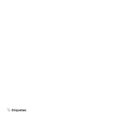
Etiquetas: