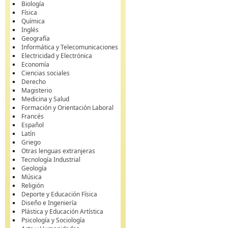
Biología
Física
Química
Inglés
Geografía
Informática y Telecomunicaciones
Electricidad y Electrónica
Economía
Ciencias sociales
Derecho
Magisterio
Medicina y Salud
Formación y Orientación Laboral
Francés
Español
Latín
Griego
Otras lenguas extranjeras
Tecnología Industrial
Geología
Música
Religión
Deporte y Educación Física
Diseño e Ingeniería
Plástica y Educación Artística
Psicología y Sociología