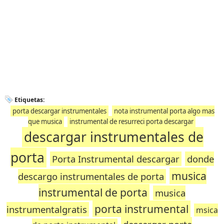
Etiquetas:
porta descargar instrumentales
nota instrumental porta algo mas
que musica
instrumental de resurreci porta descargar
descargar instrumentales de
porta
Porta Instrumental descargar
donde
musica
descargo instrumentales de porta
instrumental de porta
musica
porta instrumental
instrumentalgratis
msica