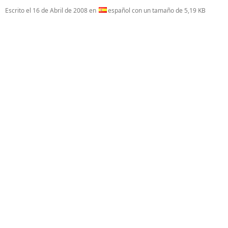
Escrito el
16 de Abril de 2008
en
español con un tamaño de 5,19 KB