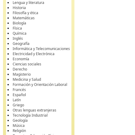
Lengua y literatura
Historia
Filosofía y ética
Matemáticas
Biología
Física
Química
Inglés
Geografía
Informática y Telecomunicaciones
Electricidad y Electrónica
Economía
Ciencias sociales
Derecho
Magisterio
Medicina y Salud
Formación y Orientación Laboral
Francés
Español
Latín
Griego
Otras lenguas extranjeras
Tecnología Industrial
Geología
Música
Religión