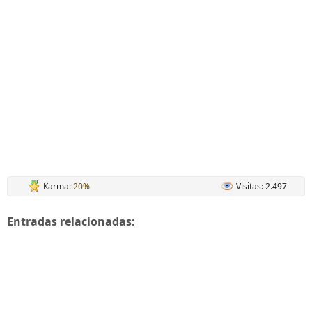
Karma:
20%
Visitas: 2.497
Entradas relacionadas: