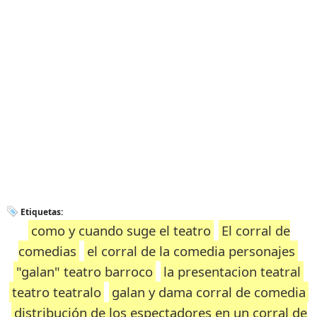
Etiquetas:
como y cuando suge el teatro
El corral de
comedias
el corral de la comedia personajes
"galan" teatro barroco
la presentacion teatral
teatro teatralo
galan y dama corral de comedia
distribución de los espectadores en un corral de