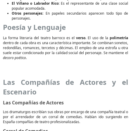
El Villano o Labrador Rico:
Es el representante de una clase social
popular acomodada.
Otros personajes:
En papeles secundarios aparecen todo tipo de
personajes.
Poesía y Lenguaje
La forma literaria del teatro barroco es el
verso
. El uso de la
polimetría
dentro de cada obra es una característica importante. Se combinan sonetos,
redondillas, romances, tercetos y décimas. El empleo de una estrofa u otra
suele estar condicionado por la calidad social del personaje. Se mantiene el
decoro poético
.
Las Compañías de Actores y el
Escenario
Las Compañías de Actores
Los dramaturgos escribían sus obras por encargo de una compañía teatral o
por el arrendador de un corral de comedias. Habían ido surgiendo en
España compañías de teatro profesionalizadas.