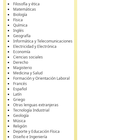
Filosofía y ética
Matemáticas
Biología
Física
Química
Inglés
Geografía
Informática y Telecomunicaciones
Electricidad y Electrónica
Economía
Ciencias sociales
Derecho
Magisterio
Medicina y Salud
Formación y Orientación Laboral
Francés
Español
Latín
Griego
Otras lenguas extranjeras
Tecnología Industrial
Geología
Música
Religión
Deporte y Educación Física
Diseño e Ingeniería