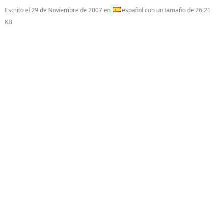
Escrito el
29 de Noviembre de 2007
en
español con un tamaño de 26,21
KB