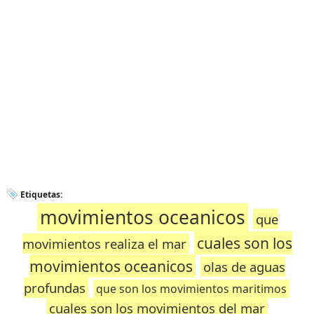
Etiquetas:
movimientos oceanicos
que
cuales son los
movimientos realiza el mar
movimientos oceanicos
olas de aguas
profundas
que son los movimientos maritimos
cuales son los movimientos del mar