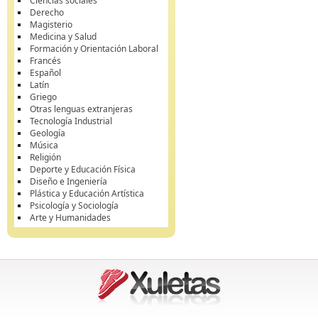
Ciencias sociales
Derecho
Magisterio
Medicina y Salud
Formación y Orientación Laboral
Francés
Español
Latín
Griego
Otras lenguas extranjeras
Tecnología Industrial
Geología
Música
Religión
Deporte y Educación Física
Diseño e Ingeniería
Plástica y Educación Artística
Psicología y Sociología
Arte y Humanidades