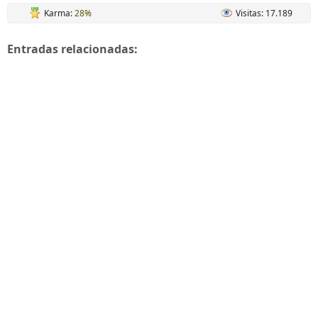
Karma:
28%
Visitas: 17.189
Entradas relacionadas: