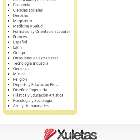
Economía
Ciencias sociales
Derecho
Magisterio
Medicina y Salud
Formación y Orientación Laboral
Francés
Español
Latín
Griego
Otras lenguas extranjeras
Tecnología Industrial
Geología
Música
Religión
Deporte y Educación Física
Diseño e Ingeniería
Plástica y Educación Artística
Psicología y Sociología
Arte y Humanidades