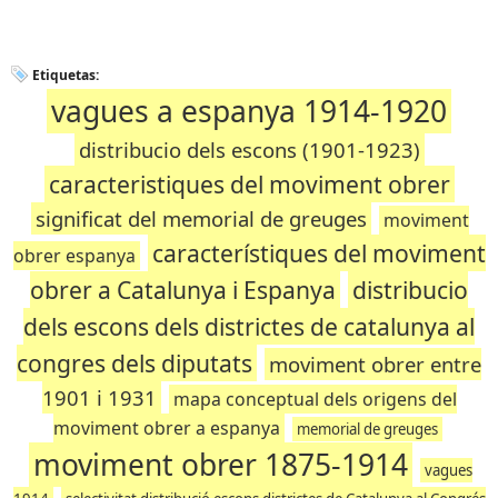
Etiquetas:
vagues a espanya 1914-1920
distribucio dels escons (1901-1923)
caracteristiques del moviment obrer
significat del memorial de greuges
moviment
característiques del moviment
obrer espanya
obrer a Catalunya i Espanya
distribucio
dels escons dels districtes de catalunya al
congres dels diputats
moviment obrer entre
1901 i 1931
mapa conceptual dels origens del
moviment obrer a espanya
memorial de greuges
moviment obrer 1875-1914
vagues