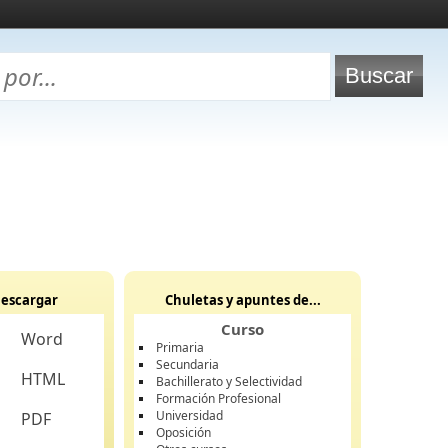
escargar
Chuletas y apuntes de...
Curso
Word
Primaria
Secundaria
HTML
Bachillerato y Selectividad
Formación Profesional
Universidad
PDF
Oposición