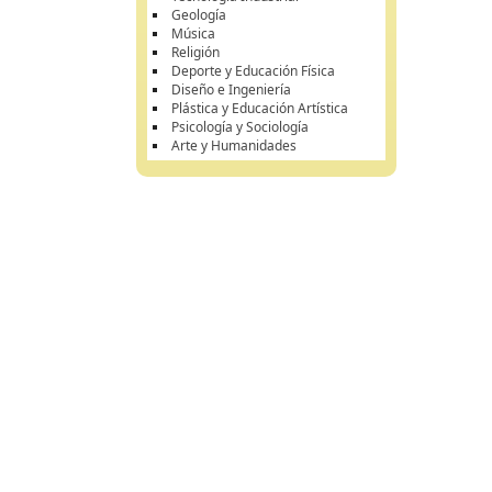
Geología
Música
Religión
Deporte y Educación Física
Diseño e Ingeniería
Plástica y Educación Artística
Psicología y Sociología
Arte y Humanidades