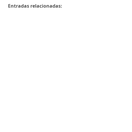
Entradas relacionadas: