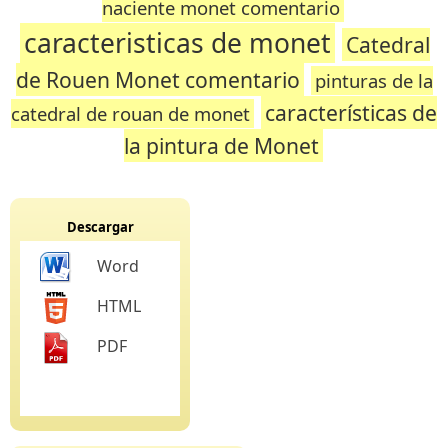
naciente monet comentario
caracteristicas de monet
Catedral
de Rouen Monet comentario
pinturas de la
características de
catedral de rouan de monet
la pintura de Monet
Descargar
Word
HTML
PDF