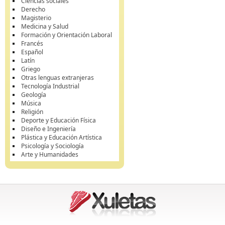
Ciencias sociales
Derecho
Magisterio
Medicina y Salud
Formación y Orientación Laboral
Francés
Español
Latín
Griego
Otras lenguas extranjeras
Tecnología Industrial
Geología
Música
Religión
Deporte y Educación Física
Diseño e Ingeniería
Plástica y Educación Artística
Psicología y Sociología
Arte y Humanidades