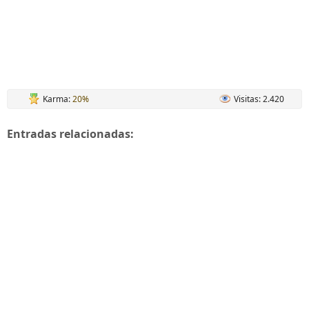
Karma:
20%
Visitas: 2.420
Entradas relacionadas: