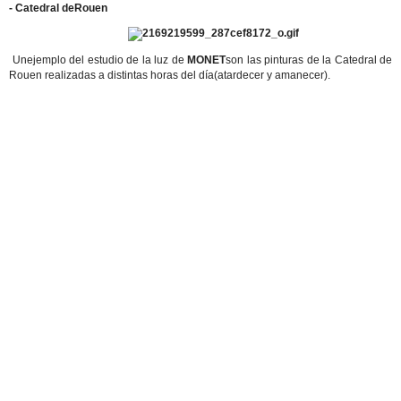
- Catedral deRouen
Unejemplo del estudio de la luz de
MONET
son las pinturas de la Catedral de
Rouen realizadas a distintas horas del día(atardecer y amanecer).