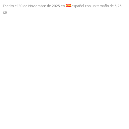
Escrito el
30 de Noviembre de 2025
en
español con un tamaño de 5,25
KB