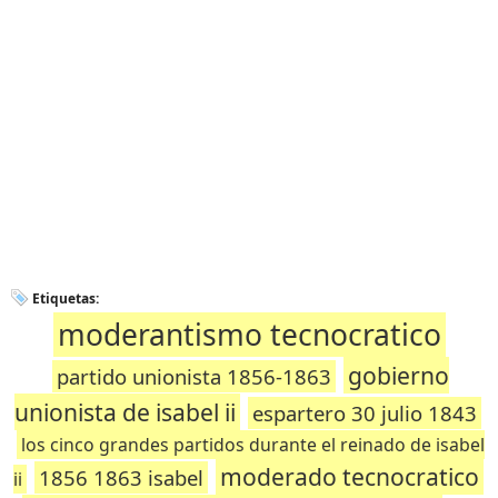
Etiquetas:
moderantismo tecnocratico
gobierno
partido unionista 1856-1863
unionista de isabel ii
espartero 30 julio 1843
los cinco grandes partidos durante el reinado de isabel
moderado tecnocratico
1856 1863 isabel
ii