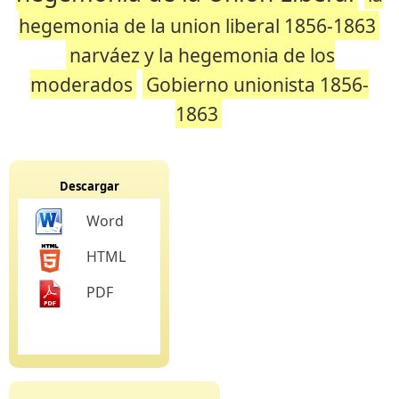
hegemonia de la union liberal 1856-1863
narváez y la hegemonia de los
moderados
Gobierno unionista 1856-
1863
Descargar
Word
HTML
PDF