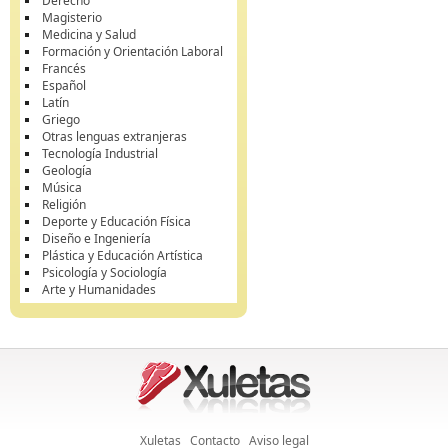
Derecho
Magisterio
Medicina y Salud
Formación y Orientación Laboral
Francés
Español
Latín
Griego
Otras lenguas extranjeras
Tecnología Industrial
Geología
Música
Religión
Deporte y Educación Física
Diseño e Ingeniería
Plástica y Educación Artística
Psicología y Sociología
Arte y Humanidades
Xuletas
Contacto
Aviso legal