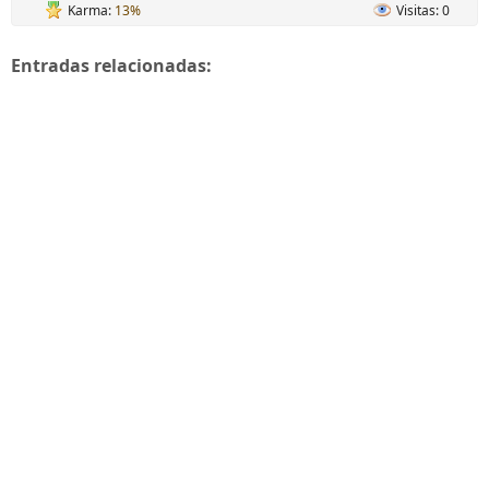
Karma:
13%
Visitas: 0
Entradas relacionadas: