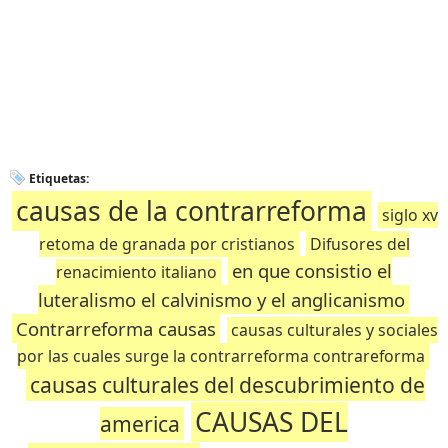
Etiquetas:
causas de la contrarreforma
siglo xv
retoma de granada por cristianos
Difusores del
en que consistio el
renacimiento italiano
luteralismo el calvinismo y el anglicanismo
Contrarreforma causas
causas culturales y sociales
por las cuales surge la contrarreforma contrareforma
causas culturales del descubrimiento de
CAUSAS DEL
america