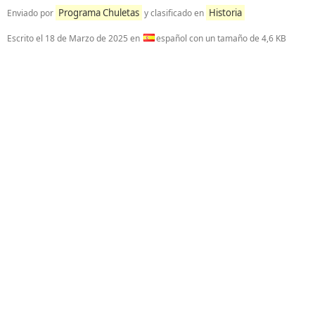
Programa Chuletas
Historia
Enviado por
y clasificado en
Escrito el
18 de Marzo de 2025
en
español con un tamaño de 4,6 KB