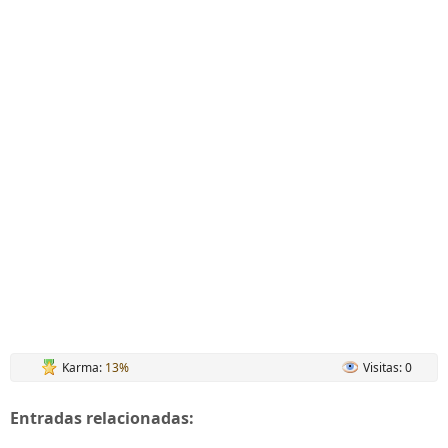
Karma:
13%
Visitas: 0
Entradas relacionadas: