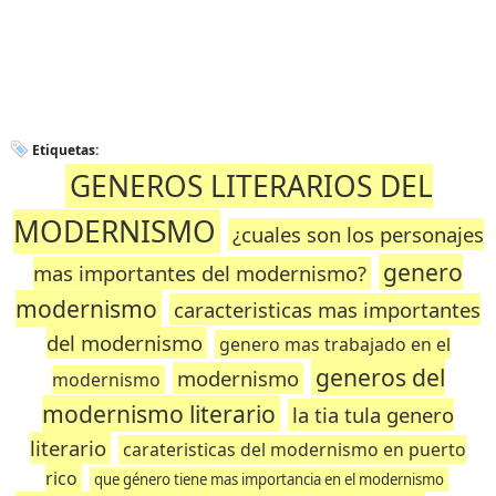
Etiquetas:
GENEROS LITERARIOS DEL
MODERNISMO
¿cuales son los personajes
genero
mas importantes del modernismo?
modernismo
caracteristicas mas importantes
del modernismo
genero mas trabajado en el
generos del
modernismo
modernismo
modernismo literario
la tia tula genero
literario
carateristicas del modernismo en puerto
rico
que género tiene mas importancia en el modernismo