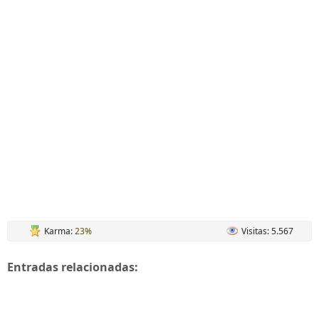
Karma:
23%
Visitas: 5.567
Entradas relacionadas: