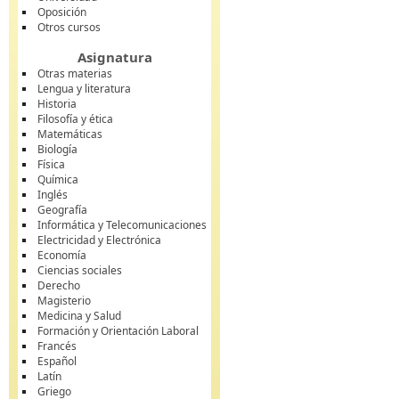
Oposición
Otros cursos
Asignatura
Otras materias
Lengua y literatura
Historia
Filosofía y ética
Matemáticas
Biología
Física
Química
Inglés
Geografía
Informática y Telecomunicaciones
Electricidad y Electrónica
Economía
Ciencias sociales
Derecho
Magisterio
Medicina y Salud
Formación y Orientación Laboral
Francés
Español
Latín
Griego