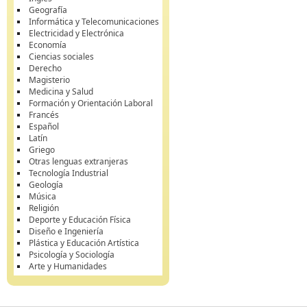
Geografía
Informática y Telecomunicaciones
Electricidad y Electrónica
Economía
Ciencias sociales
Derecho
Magisterio
Medicina y Salud
Formación y Orientación Laboral
Francés
Español
Latín
Griego
Otras lenguas extranjeras
Tecnología Industrial
Geología
Música
Religión
Deporte y Educación Física
Diseño e Ingeniería
Plástica y Educación Artística
Psicología y Sociología
Arte y Humanidades