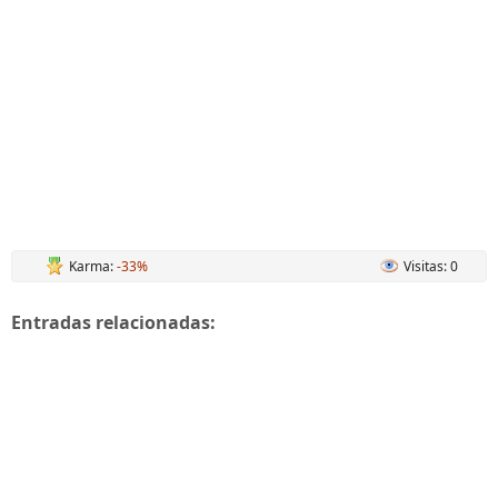
Karma:
-33%
Visitas: 0
Entradas relacionadas: