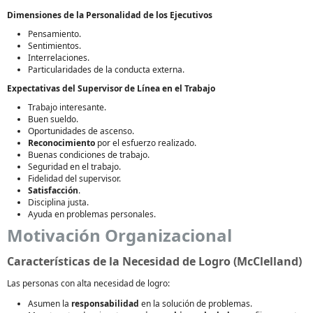
Dimensiones de la Personalidad de los Ejecutivos
Pensamiento.
Sentimientos.
Interrelaciones.
Particularidades de la conducta externa.
Expectativas del Supervisor de Línea en el Trabajo
Trabajo interesante.
Buen sueldo.
Oportunidades de ascenso.
Reconocimiento
por el esfuerzo realizado.
Buenas condiciones de trabajo.
Seguridad en el trabajo.
Fidelidad del supervisor.
Satisfacción
.
Disciplina justa.
Ayuda en problemas personales.
Motivación Organizacional
Características de la Necesidad de Logro (McClelland)
Las personas con alta necesidad de logro:
Asumen la
responsabilidad
en la solución de problemas.