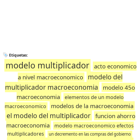
Etiquetas:
modelo multiplicador
acto economico
modelo del
a nivel macroeconomico
multiplicador macroeconomia
modelo 45o
macroeconomia
elementos de un modelo
modelos de la macroeconomia
macroeconomico
el modelo del multiplicador
funcion ahorro
macroeconomia
modelo macroeconomico efectos
multiplicadores
un decremento en las compras del gobierno