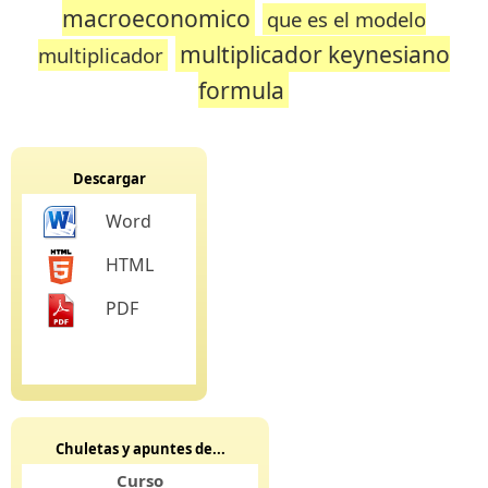
macroeconomico
que es el modelo
multiplicador keynesiano
multiplicador
formula
Descargar
Word
HTML
PDF
Chuletas y apuntes de...
Curso