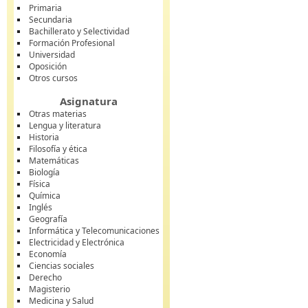
Primaria
Secundaria
Bachillerato y Selectividad
Formación Profesional
Universidad
Oposición
Otros cursos
Asignatura
Otras materias
Lengua y literatura
Historia
Filosofía y ética
Matemáticas
Biología
Física
Química
Inglés
Geografía
Informática y Telecomunicaciones
Electricidad y Electrónica
Economía
Ciencias sociales
Derecho
Magisterio
Medicina y Salud