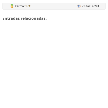
Karma:
17%
Visitas: 4.291
Entradas relacionadas: