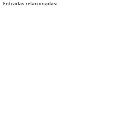
Entradas relacionadas: