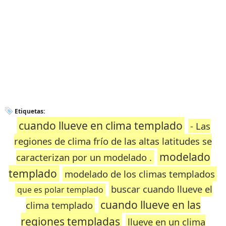
Etiquetas:
cuando llueve en clima templado
- Las
regiones de clima frío de las altas latitudes se
modelado
caracterizan por un modelado .
templado
modelado de los climas templados
buscar cuando llueve el
que es polar templado
cuando llueve en las
clima templado
regiones templadas
llueve en un clima