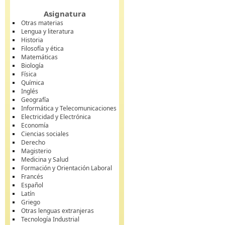
Asignatura
Otras materias
Lengua y literatura
Historia
Filosofía y ética
Matemáticas
Biología
Física
Química
Inglés
Geografía
Informática y Telecomunicaciones
Electricidad y Electrónica
Economía
Ciencias sociales
Derecho
Magisterio
Medicina y Salud
Formación y Orientación Laboral
Francés
Español
Latín
Griego
Otras lenguas extranjeras
Tecnología Industrial