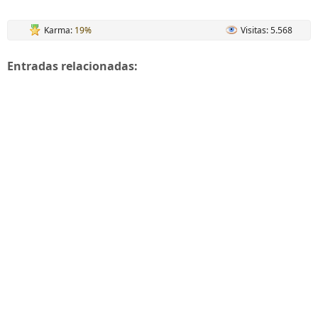
Karma:
19%
Visitas: 5.568
Entradas relacionadas: