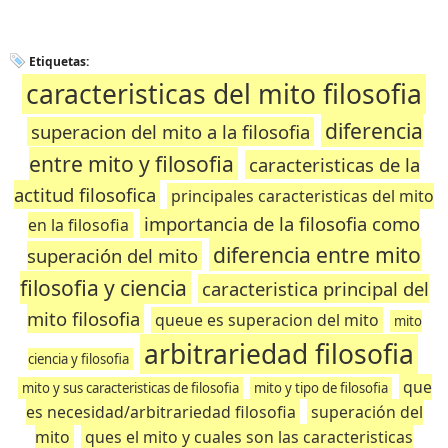
Etiquetas:
caracteristicas del mito filosofia
diferencia
superacion del mito a la filosofia
entre mito y filosofia
caracteristicas de la
actitud filosofica
principales caracteristicas del mito
importancia de la filosofia como
en la filosofia
diferencia entre mito
superación del mito
filosofia y ciencia
caracteristica principal del
mito filosofia
queue es superacion del mito
mito
arbitrariedad filosofia
ciencia y filosofia
que
mito y sus caracteristicas de filosofia
mito y tipo de filosofia
es necesidad/arbitrariedad filosofia
superación del
mito
ques el mito y cuales son las caracteristicas