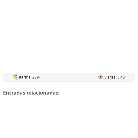
Karma:
26%
Visitas: 8.481
Entradas relacionadas: