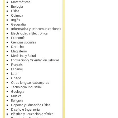
Matemáticas
Biología
Física
Química
Inglés
Geografía
Informática y Telecomunicaciones
Electricidad y Electrónica
Economía
Ciencias sociales
Derecho
Magisterio
Medicina y Salud
Formación y Orientación Laboral
Francés
Español
Latín
Griego
Otras lenguas extranjeras
Tecnología Industrial
Geología
Música
Religión
Deporte y Educación Física
Diseño e Ingeniería
Plástica y Educación Artística