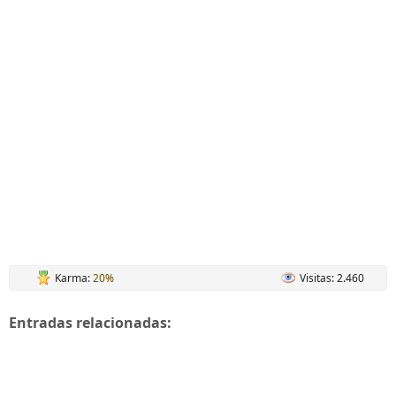
Karma:
20%
Visitas: 2.460
Entradas relacionadas: