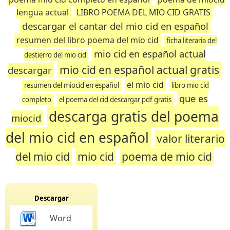
lengua actual
LIBRO POEMA DEL MIO CID GRATIS
descargar el cantar del mio cid en español
resumen del libro poema del mio cid
ficha literaria del
mio cid en español actual
destierro del mio cid
mio cid en español actual gratis
descargar
el mio cid
resumen del miocid en español
libro mio cid
que es
completo
el poema del cid descargar pdf gratis
descarga gratis del poema
miocid
del mio cid en español
valor literario
del mio cid
mio cid
poema de mio cid
Descargar
Word