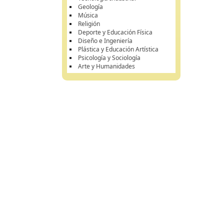
Geología
Música
Religión
Deporte y Educación Física
Diseño e Ingeniería
Plástica y Educación Artística
Psicología y Sociología
Arte y Humanidades