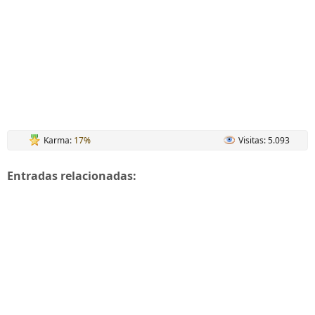
Karma:
17%
Visitas: 5.093
Entradas relacionadas: