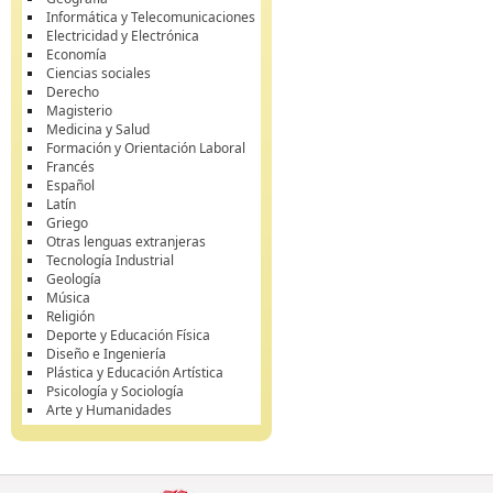
Informática y Telecomunicaciones
Electricidad y Electrónica
Economía
Ciencias sociales
Derecho
Magisterio
Medicina y Salud
Formación y Orientación Laboral
Francés
Español
Latín
Griego
Otras lenguas extranjeras
Tecnología Industrial
Geología
Música
Religión
Deporte y Educación Física
Diseño e Ingeniería
Plástica y Educación Artística
Psicología y Sociología
Arte y Humanidades